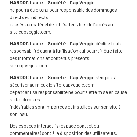
MARDOC Laure – Société : Cap Veggie
ne pourra être tenu pour responsable des dommages
directs et indirects
causés au matériel de l’utilisateur, lors de l’accès au
site
capveggie.com
.
MARDOC Laure – Société : Cap Veggie
décline toute
responsabilité quant à l’utilisation qui pourrait être faite
des informations et contenus présents
sur
capveggie.com
.
MARDOC Laure – Société : Cap Veggie
s’engage à
sécuriser au mieux le site
capveggie.com
cependant sa responsabilité ne pourra être mise en cause
si des données
indésirables sont importées et installées sur son site à
son insu.
Des espaces interactifs (espace contact ou
commentaires) sont à la disposition des utilisateurs.