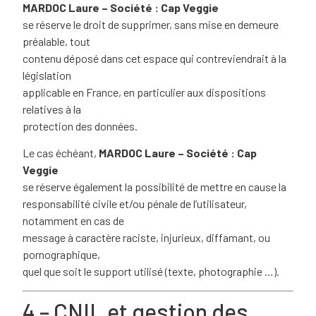
MARDOC Laure – Société : Cap Veggie
se réserve le droit de supprimer, sans mise en demeure
préalable, tout
contenu déposé dans cet espace qui contreviendrait à la
législation
applicable en France, en particulier aux dispositions
relatives à la
protection des données.
Le cas échéant,
MARDOC Laure – Société : Cap
Veggie
se réserve également la possibilité de mettre en cause la
responsabilité civile et/ou pénale de l’utilisateur,
notamment en cas de
message à caractère raciste, injurieux, diffamant, ou
pornographique,
quel que soit le support utilisé (texte, photographie …).
4 – CNIL et gestion des