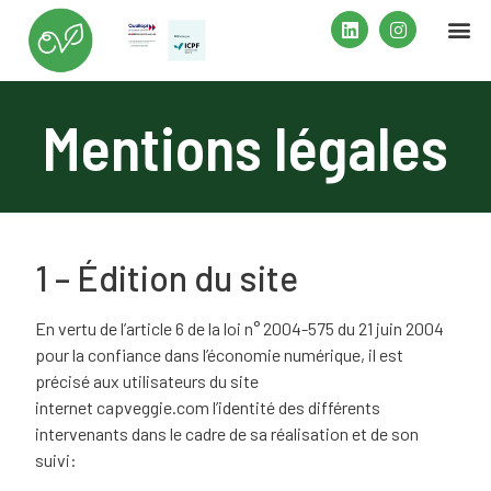
Mentions légales
1 – Édition du site
En vertu de
l’article 6 de la loi n° 2004-575 du 21 juin 2004
pour la confiance dans l’économie numérique, il est
précisé aux utilisateurs du site
internet
capveggie.com
l’identité des différents
intervenants dans le cadre de sa réalisation et de son
suivi: