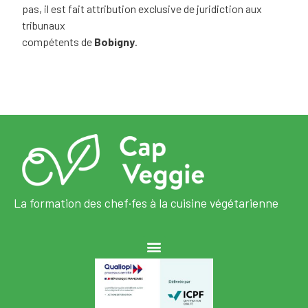
pas, il est fait attribution exclusive de juridiction aux
tribunaux
compétents de
Bobigny
.
La formation des chef·fes à la cuisine végétarienne