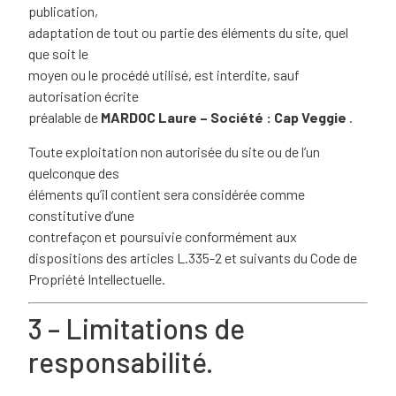
publication,
adaptation de tout ou partie des éléments du site, quel
que soit le
moyen ou le procédé utilisé, est interdite, sauf
autorisation écrite
préalable de
MARDOC Laure – Société : Cap Veggie
.
Toute exploitation non autorisée du site ou de l’un
quelconque des
éléments qu’il contient sera considérée comme
constitutive d’une
contrefaçon et poursuivie conformément aux
dispositions des articles
L.335-2 et suivants du Code de
Propriété Intellectuelle
.
3 – Limitations de
responsabilité.