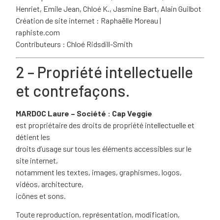
Henriet, Emile Jean, Chloé K., Jasmine Bart, Alain Guilbot
Création de site internet : Raphaëlle Moreau |
raphiste.com
Contributeurs : Chloé Ridsdill-Smith
2 – Propriété intellectuelle
et contrefaçons.
MARDOC Laure – Société : Cap Veggie
est propriétaire des droits de propriété intellectuelle et
détient les
droits d’usage sur tous les éléments accessibles sur le
site internet,
notamment les textes, images, graphismes, logos,
vidéos, architecture,
icônes et sons.
Toute reproduction, représentation, modification,