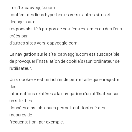
Le site
capveggie.com
contient des liens hypertextes vers d’autres sites et
dégage toute
responsabilité à propos de ces liens externes ou des liens
créés par
d’autres sites vers
capveggie.com
.
La navigation sur le site
capveggie.com
est susceptible
de provoquer l’installation de cookie(s) sur l’ordinateur de
l’utilisateur.
Un « cookie » est un fichier de petite taille qui enregistre
des
informations relatives à la navigation d’un utilisateur sur
un site. Les
données ainsi obtenues permettent d’obtenir des
mesures de
fréquentation, par exemple.