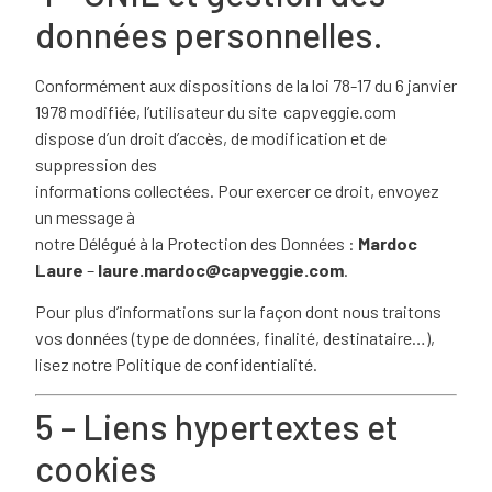
données personnelles.
Conformément aux dispositions de
la loi 78-17 du 6 janvier
1978 modifiée
, l’utilisateur du site
capveggie.com
dispose d’un droit d’accès, de modification et de
suppression des
informations collectées. Pour exercer ce droit, envoyez
un message à
notre Délégué à la Protection des Données :
Mardoc
Laure
–
laure.mardoc@capveggie.com
.
Pour plus d’informations sur la façon dont nous traitons
vos données (type de données, finalité, destinataire…),
lisez notre
Politique de confidentialité
.
5 – Liens hypertextes et
cookies